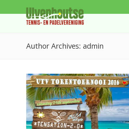
Author Archives:
admin