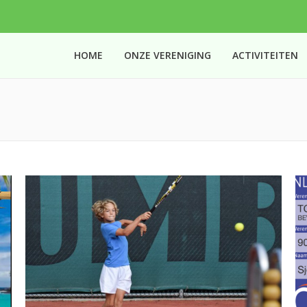
HOME
ONZE VERENIGING
ACTIVITEITEN
You are here: