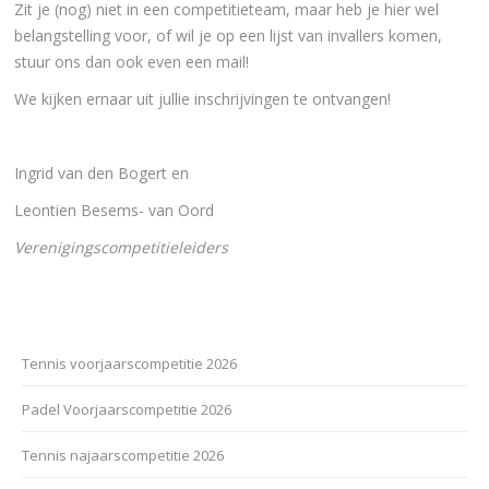
Zit je (nog) niet in een competitieteam, maar heb je hier wel
belangstelling voor, of wil je op een lijst van invallers komen,
stuur ons dan ook even een mail!
We kijken ernaar uit jullie inschrijvingen te ontvangen!
Ingrid van den Bogert en
Leontien Besems- van Oord
Verenigingscompetitieleiders
Tennis voorjaarscompetitie 2026
Padel Voorjaarscompetitie 2026
Tennis najaarscompetitie 2026