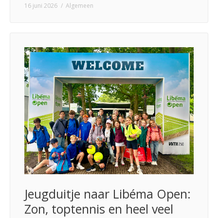
16 juni 2026
Algemeen
Jeugduitje naar Libéma Open:
Zon, toptennis en heel veel