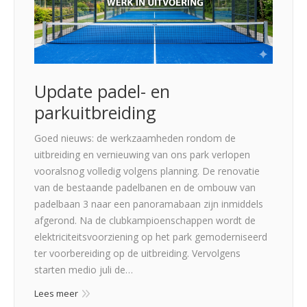
Update padel- en
parkuitbreiding
Goed nieuws: de werkzaamheden rondom de
uitbreiding en vernieuwing van ons park verlopen
vooralsnog volledig volgens planning. De renovatie
van de bestaande padelbanen en de ombouw van
padelbaan 3 naar een panoramabaan zijn inmiddels
afgerond. Na de clubkampioenschappen wordt de
elektriciteitsvoorziening op het park gemoderniseerd
ter voorbereiding op de uitbreiding. Vervolgens
starten medio juli de…
Lees meer