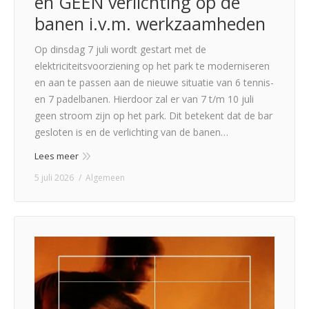
en GEEN verlichting op de
banen i.v.m. werkzaamheden
Op dinsdag 7 juli wordt gestart met de
elektriciteitsvoorziening op het park te moderniseren
en aan te passen aan de nieuwe situatie van 6 tennis-
en 7 padelbanen. Hierdoor zal er van 7 t/m 10 juli
geen stroom zijn op het park. Dit betekent dat de bar
gesloten is en de verlichting van de banen…
Lees meer
5 juli 2026
Algemeen