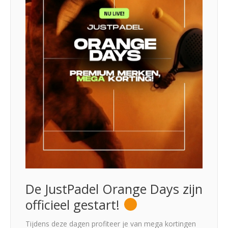
De JustPadel Orange Days zijn
officieel gestart!
Tijdens deze dagen profiteer je van mega kortingen