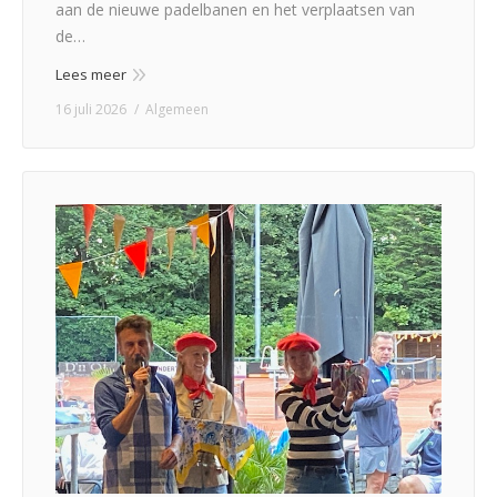
aan de nieuwe padelbanen en het verplaatsen van
de…
Lees meer
16 juli 2026
Algemeen