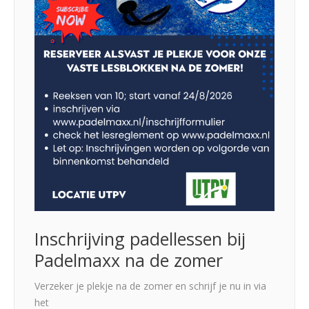
Inschrijving padellessen bij
Padelmaxx na de zomer
Verzeker je plekje na de zomer en schrijf je nu in via
het