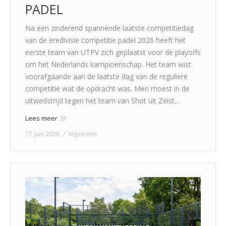
PADEL
Na een zinderend spannende laatste competitiedag
van de eredivisie competitie padel 2026 heeft het
eerste team van UTPV zich geplaatst voor de playoffs
om het Nederlands kampioenschap. Het team wist
voorafgaande aan de laatste dag van de reguliere
competitie wat de opdracht was. Men moest in de
uitwedstrijd tegen het team van Shot uit Zeist…
Lees meer
17 juni 2026
Algemeen