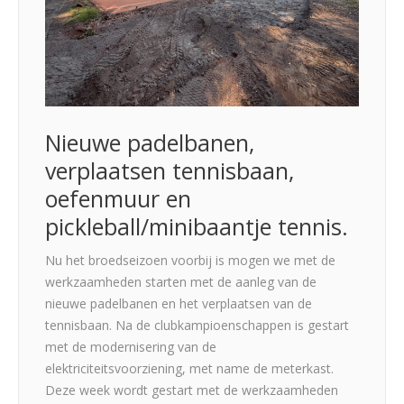
Nieuwe padelbanen,
verplaatsen tennisbaan,
oefenmuur en
pickleball/minibaantje tennis.
Nu het broedseizoen voorbij is mogen we met de
werkzaamheden starten met de aanleg van de
nieuwe padelbanen en het verplaatsen van de
tennisbaan. Na de clubkampioenschappen is gestart
met de modernisering van de
elektriciteitsvoorziening, met name de meterkast.
Deze week wordt gestart met de werkzaamheden