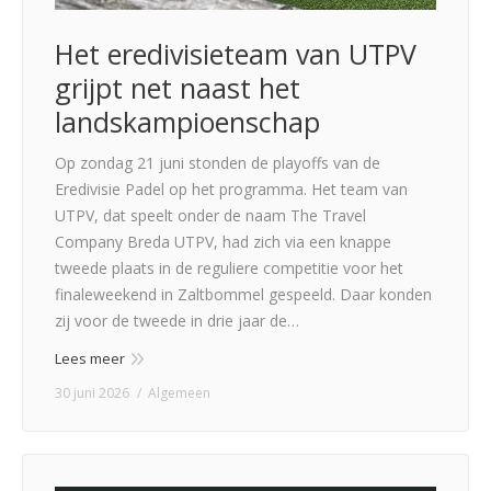
Het eredivisieteam van UTPV
grijpt net naast het
landskampioenschap
Op zondag 21 juni stonden de playoffs van de
Eredivisie Padel op het programma. Het team van
UTPV, dat speelt onder de naam The Travel
Company Breda UTPV, had zich via een knappe
tweede plaats in de reguliere competitie voor het
finaleweekend in Zaltbommel gespeeld. Daar konden
zij voor de tweede in drie jaar de…
Lees meer
30 juni 2026
Algemeen