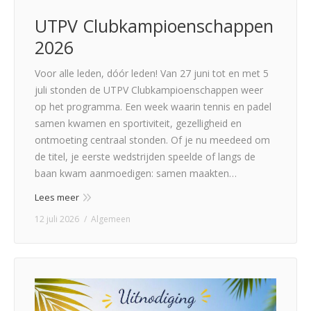
UTPV Clubkampioenschappen
2026
Voor alle leden, dóór leden! Van 27 juni tot en met 5
juli stonden de UTPV Clubkampioenschappen weer
op het programma. Een week waarin tennis en padel
samen kwamen en sportiviteit, gezelligheid en
ontmoeting centraal stonden. Of je nu meedeed om
de titel, je eerste wedstrijden speelde of langs de
baan kwam aanmoedigen: samen maakten…
Lees meer
12 juli 2026
Algemeen