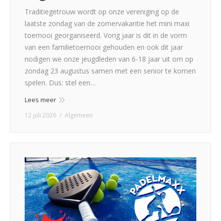
Traditiegetrouw wordt op onze vereniging op de
laatste zondag van de zomervakantie het mini maxi
toernooi georganiseerd. Vorig jaar is dit in de vorm
van een familietoernooi gehouden en ook dit jaar
nodigen we onze jeugdleden van 6-18 jaar uit om op
zondag 23 augustus samen met een senior te komen
spelen. Dus: stel een…
Lees meer
12 juli 2026
Algemeen