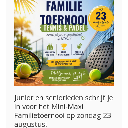
Junior en seniorleden schrijf je
in voor het Mini-Maxi
Familietoernooi op zondag 23
augustus!