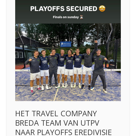
HET TRAVEL COMPANY
BREDA TEAM VAN UTPV
NAAR PLAYOFFS EREDIVISIE